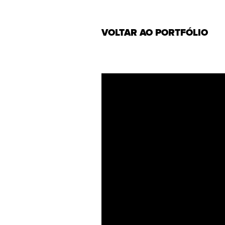
VOLTAR AO PORTFÓLIO