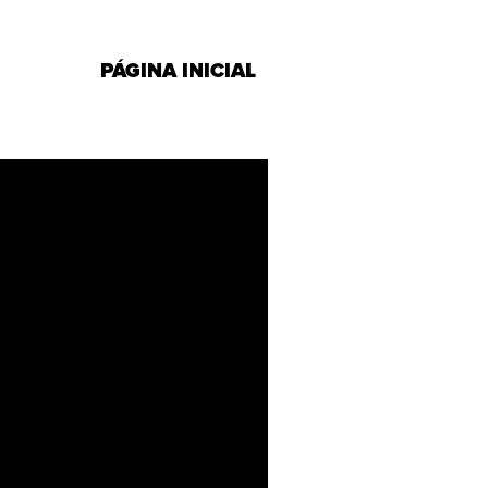
PÁGINA INICIAL