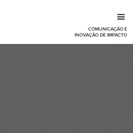
COMUNICAÇÃO E
INOVAÇÃO DE IMPACTO