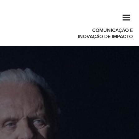
COMUNICAÇÃO E
INOVAÇÃO DE IMPACTO