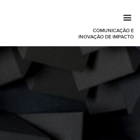
COMUNICAÇÃO E
INOVAÇÃO DE IMPACTO