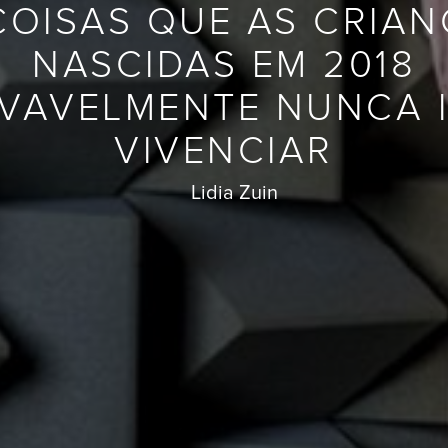
COISAS QUE AS CRIA
NASCIDAS EM 2018
VAVELMENTE NUNCA 
VIVENCIAR
Lidia Zuin